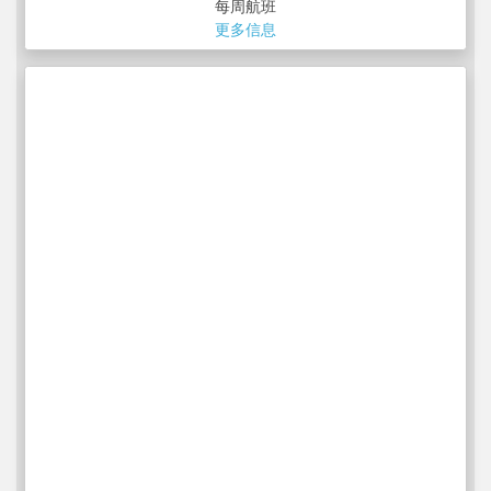
每周航班
更多信息