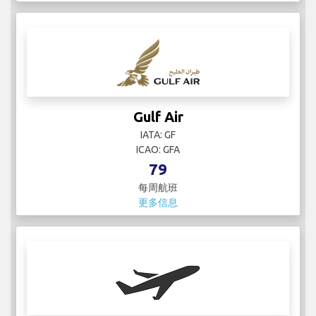
Gulf Air
IATA: GF
ICAO: GFA
79
每周航班
更多信息