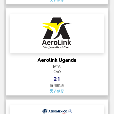
Aerolink Uganda
IATA:
ICAO:
21
每周航班
更多信息