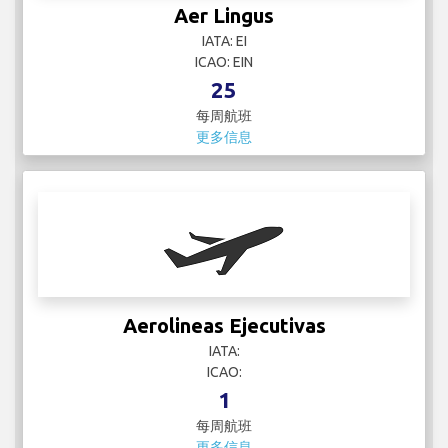
Aer Lingus
IATA: EI
ICAO: EIN
25
每周航班
更多信息
Aerolineas Ejecutivas
IATA:
ICAO:
1
每周航班
更多信息