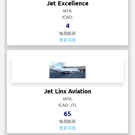
Jet Excellence
IATA:
ICAO:
4
每周航班
更多信息
Jet Linx Aviation
IATA:
ICAO: JTL
65
每周航班
更多信息