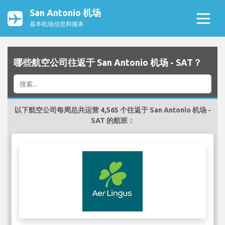
San Antonio 机场
基本机场信息和服务
哪些航空公司往返于 San Antonio 机场 - SAT？
以下航空公司每周总共运营 4,565 个往返于 San Antonio 机场 -
SAT 的航班：