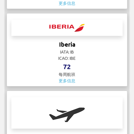
更多信息
Iberia
IATA: IB
ICAO: IBE
72
每周航班
更多信息