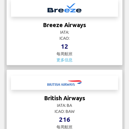
Breeze Airways
IATA:
ICAO:
12
每周航班
更多信息
British Airways
IATA: BA
ICAO: BAW
216
每周航班