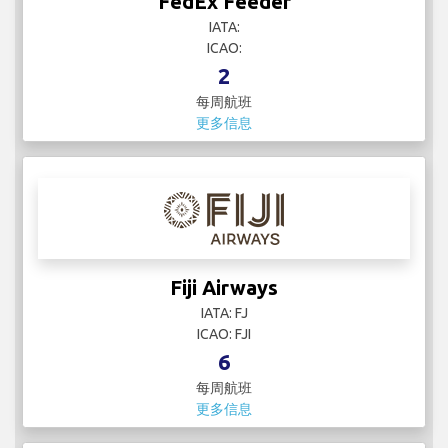
FedEx Feeder
IATA:
ICAO:
2
每周航班
更多信息
Fiji Airways
IATA: FJ
ICAO: FJI
6
每周航班
更多信息