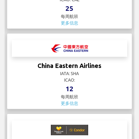
25
每周航班
更多信息
China Eastern Airlines
IATA: SHA
ICAO:
12
每周航班
更多信息