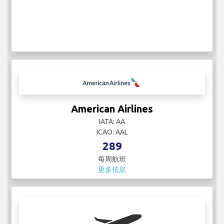
American Airlines
IATA: AA
ICAO: AAL
289
每周航班
更多信息