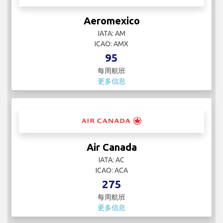
Aeromexico
IATA: AM
ICAO: AMX
95
每周航班
更多信息
Air Canada
IATA: AC
ICAO: ACA
275
每周航班
更多信息