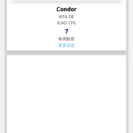
Condor
IATA: DE
ICAO: CFG
7
每周航班
更多信息