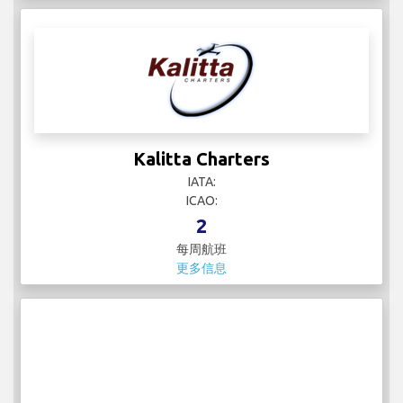
Kalitta Charters
IATA:
ICAO:
2
每周航班
更多信息