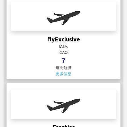
flyExclusive
IATA:
ICAO:
7
每周航班
更多信息