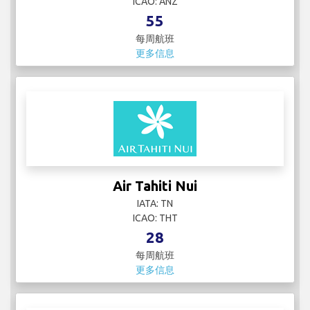
ICAO: ANZ
55
每周航班
更多信息
Air Tahiti Nui
IATA: TN
ICAO: THT
28
每周航班
更多信息