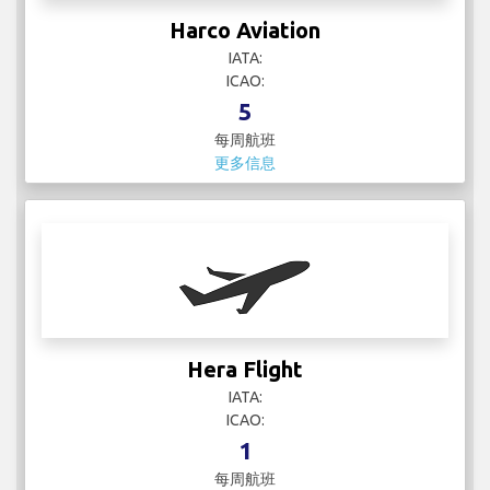
Harco Aviation
IATA:
ICAO:
5
每周航班
更多信息
Hera Flight
IATA:
ICAO:
1
每周航班