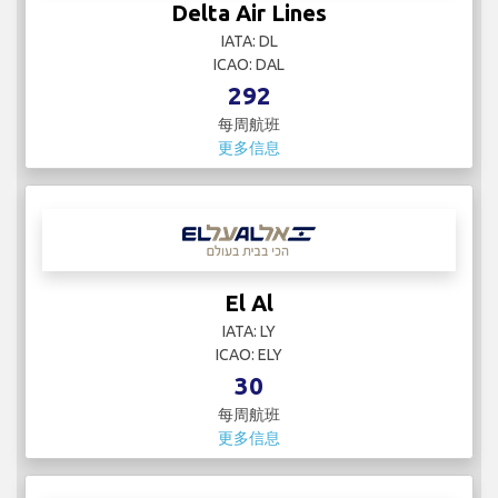
Delta Air Lines
IATA: DL
ICAO: DAL
292
每周航班
更多信息
El Al
IATA: LY
ICAO: ELY
30
每周航班
更多信息