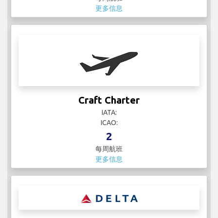
更多信息
Craft Charter
IATA:
ICAO:
2
每周航班
更多信息