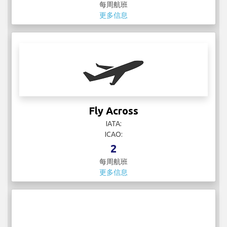
每周航班
更多信息
Fly Across
IATA:
ICAO:
2
每周航班
更多信息