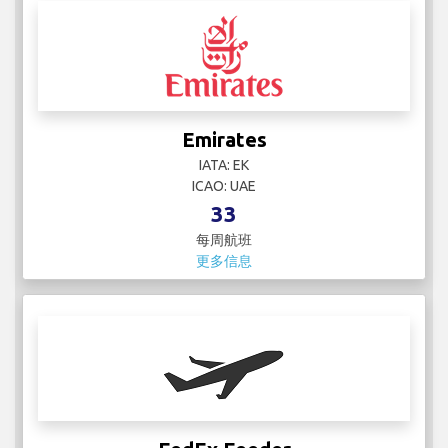
Emirates
IATA: EK
ICAO: UAE
33
每周航班
更多信息