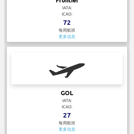
Frontier
IATA:
ICAO:
72
每周航班
更多信息
GOL
IATA:
ICAO:
27
每周航班
更多信息