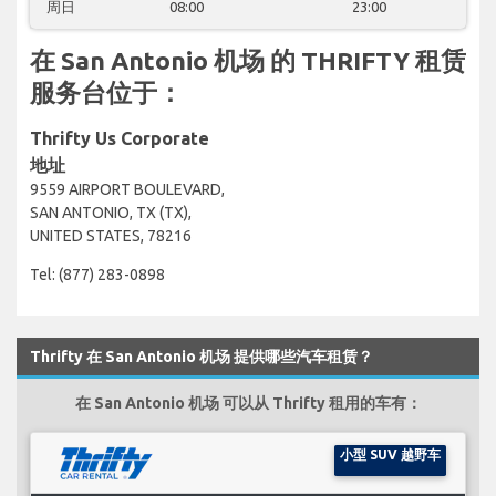
周日
08:00
23:00
在 San Antonio 机场 的 THRIFTY 租赁
服务台位于：
Thrifty Us Corporate
地址
9559 AIRPORT BOULEVARD,
SAN ANTONIO, TX (TX),
UNITED STATES, 78216
Tel: (877) 283-0898
Thrifty 在 San Antonio 机场 提供哪些汽车租赁？
在 San Antonio 机场 可以从 Thrifty 租用的车有：
小型 SUV 越野车