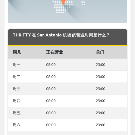
THRIFTY 在 San Antonio 机场 的营业时间是什么？
周几
正在营业
关门
周一
08:00
23:00
周二
08:00
23:00
周三
08:00
23:00
周四
08:00
23:00
周五
08:00
23:00
周六
08:00
23:00