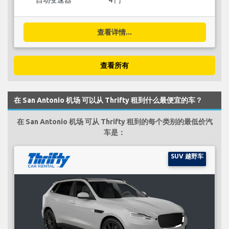
自动变速器
4 门
查看详情...
查看所有
在 San Antonio 机场 可以从 Thrifty 租到什么最便宜的车？
在 San Antonio 机场 可从 Thrifty 租到的每个类别的最低价汽
车是：
SUV 越野车