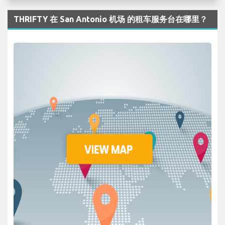
THRIFTY 在 San Antonio 机场 的租车服务台在哪里？