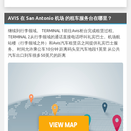
AVIS 在 San Antonio 机场 的租车服务台在哪里？
继续到行李领域。 TERMINAL 1前往Avis柜台完成租赁过程。
TERMINAL 2从行李领域的通话直接电话呼叫礼宾巴士。机场航
站楼（行李领域之外）和Avis汽车租赁店之间提供礼宾巴士服
务。 时间允许乘公车10分钟 距离码头至汽车地段1英里 从公共
汽车出口到车很多50英尺的距离