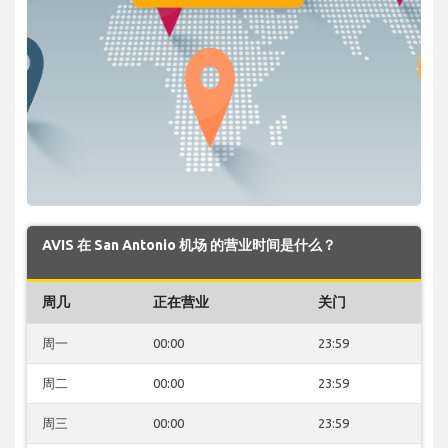
AVIS 在 San Antonio 机场 的营业时间是什么？
周几
正在营业
关门
周一
00:00
23:59
周二
00:00
23:59
周三
00:00
23:59