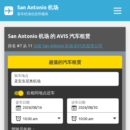
San Antonio 机场
基本机场信息和服务
San Antonio 机场 的 AVIS 汽车租赁
排名 #7 从 11
比较 San Antonio 机场 的汽车租赁公司
超值的汽车租赁
取车地点
在相同地点还车
提车日期
还车日期
驾驶员年龄：