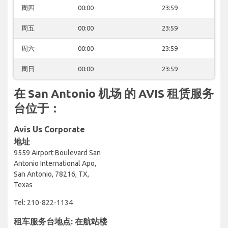
周四
00:00
23:59
周五
00:00
23:59
周六
00:00
23:59
周日
00:00
23:59
在 San Antonio 机场 的 AVIS 租赁服务
台位于：
Avis Us Corporate
地址
9559 Airport Boulevard San
Antonio International Apo,
San Antonio, 78216, TX,
Texas
Tel: 210-822-1134
租车服务台地点: 在航站楼