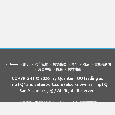
Home
航班
汽车租赁
机场接送
停车
酒店
信息与新闻
免责声明
隐私
网站地图
COPYRIGHT © 2026 Try Quantum OU trading as
"TripTQ" and satairport.com (also known as TripTQ
San Antonio 机场) / All Rights Reserved.
免责声明 - 本网站不是 San Antonio 机场 的官方网站