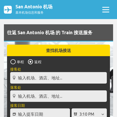
San Antonio 机场
基本机场信息和服务
往返 San Antonio 机场 的 Train 接送服务
查找机场接送
单程
返程
接客处
落客处
接客日期