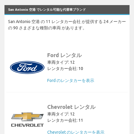
San Antonio 空港 でレンタル可能な代替車ブランド
San Antonio 空港 の 11 レンタカー会社 が提供する 24 メーカー
の 90 さまざまな種類の車両 があります。
Ford レンタル
車両タイプ: 12
レンタカー会社: 10
Ford のレンタカーを表示
Chevrolet レンタル
車両タイプ: 12
レンタカー会社: 11
Chevrolet のレンタカーを表示