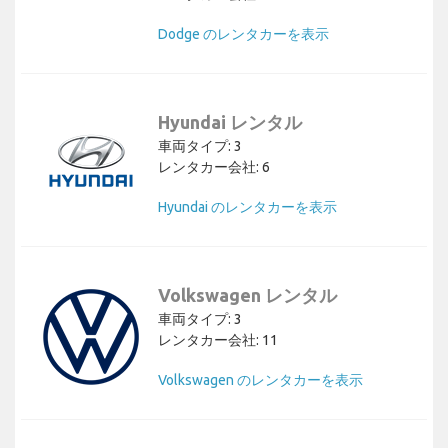
Dodge のレンタカーを表示
Hyundai レンタル
車両タイプ: 3
レンタカー会社: 6
Hyundai のレンタカーを表示
Volkswagen レンタル
車両タイプ: 3
レンタカー会社: 11
Volkswagen のレンタカーを表示