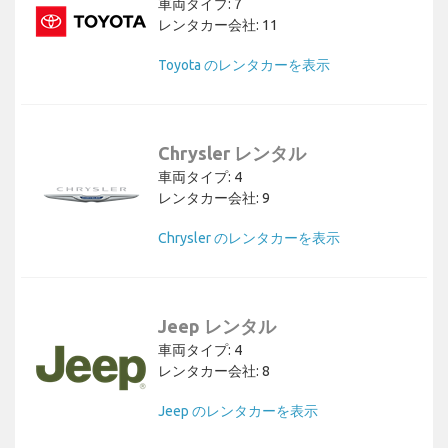
車両タイプ: 7
レンタカー会社: 11
Toyota のレンタカーを表示
Chrysler レンタル
車両タイプ: 4
レンタカー会社: 9
Chrysler のレンタカーを表示
Jeep レンタル
車両タイプ: 4
レンタカー会社: 8
Jeep のレンタカーを表示