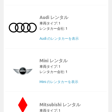
Audi レンタル
車両タイプ: 1
レンタカー会社: 1
Audi のレンタカーを表示
Mini レンタル
車両タイプ: 1
レンタカー会社: 1
Mini のレンタカーを表示
Mitsubishi レンタル
車両タイプ: 1