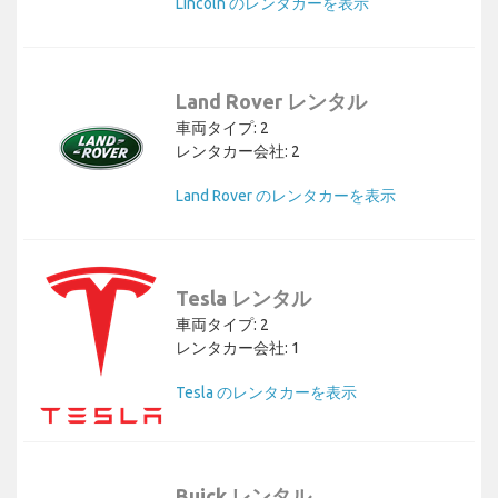
Lincoln のレンタカーを表示
Land Rover レンタル
車両タイプ: 2
レンタカー会社: 2
Land Rover のレンタカーを表示
Tesla レンタル
車両タイプ: 2
レンタカー会社: 1
Tesla のレンタカーを表示
Buick レンタル