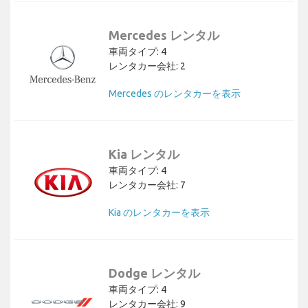
Mercedes レンタル
車両タイプ: 4
レンタカー会社: 2
Mercedes のレンタカーを表示
Kia レンタル
車両タイプ: 4
レンタカー会社: 7
Kia のレンタカーを表示
Dodge レンタル
車両タイプ: 4
レンタカー会社: 9