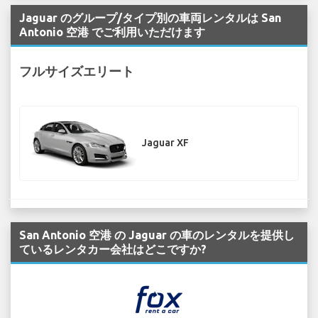
Jaguar のグループ/タイプ別の車両レンタルは San
Antonio 空港 でご利用いただけます
フルサイズエリート
Jaguar XF
San Antonio 空港 の Jaguar の車のレンタルを提供し
ているレンタカー会社はどこですか?