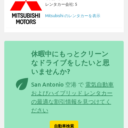
レンタカー会社: 5
Mitsubishi のレンタカーを表示
休暇中にもっとクリーン
なドライブをしたいと思
いませんか?
eco
San Antonio 空港 で
電気自動車
およびハイブリッド レンタカー
の最適な割引情報を見つけてく
ださい
自動車検索