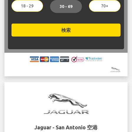
18 - 29
70+
30 - 69
検索
Jaguar - San Antonio 空港