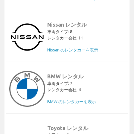
Nissan レンタル
車両タイプ: 8
レンタカー会社: 11
Nissan のレンタカーを表示
BMW レンタル
車両タイプ: 7
レンタカー会社: 4
BMW のレンタカーを表示
Toyota レンタル