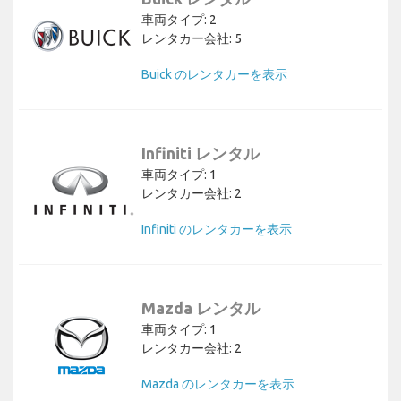
車両タイプ: 2
レンタカー会社: 5
Buick のレンタカーを表示
Infiniti レンタル
車両タイプ: 1
レンタカー会社: 2
Infiniti のレンタカーを表示
Mazda レンタル
車両タイプ: 1
レンタカー会社: 2
Mazda のレンタカーを表示