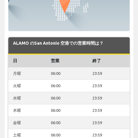
ALAMO のSan Antonio 空港での営業時間は？
日
営業
終了
月曜
06:00
23:59
火曜
06:00
23:59
水曜
06:00
23:59
木曜
06:00
23:59
金曜
06:00
23:59
土曜
06:00
23:59