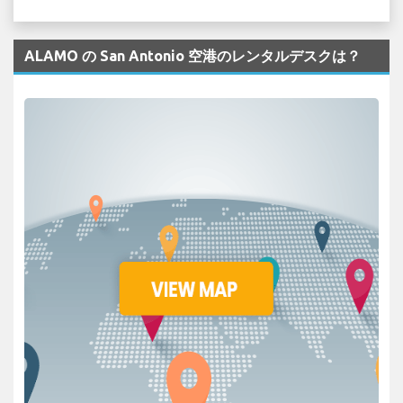
ALAMO の San Antonio 空港のレンタルデスクは？