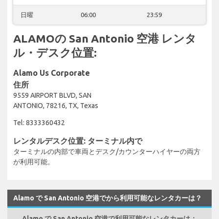
日曜
06:00
23:59
ALAMOの San Antonio 空港 レンタ
ル・デスク位置:
Alamo Us Corporate
住所
9559 AIRPORT BLVD, SAN
ANTONIO, 78216, TX, Texas
Tel: 8333360432
レンタルデスク位置: ターミナル内で
ターミナルの内部で車両とデスク/カウンターハイヤーの両方
が利用可能。
Alamo で San Antonio 空港でから利用可能なレンタカーは？
Alamo で San Antonio 空港で利用可能なレンタカーは：