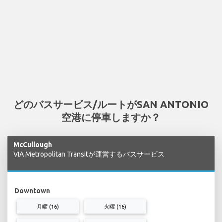
どのバスサービス/ルートがSAN ANTONIO
空港に停車しますか？
McCullough
VIA Metropolitan Transitが運営するバスサービス
Downtown
月曜 (16)
火曜 (16)