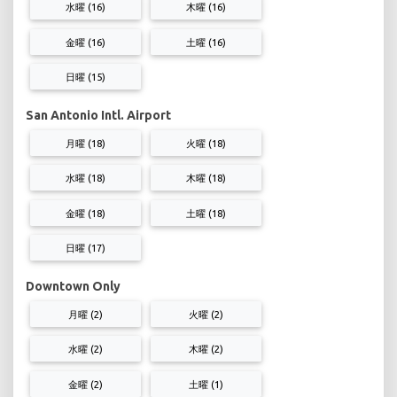
水曜 (16)
木曜 (16)
金曜 (16)
土曜 (16)
日曜 (15)
San Antonio Intl. Airport
月曜 (18)
火曜 (18)
水曜 (18)
木曜 (18)
金曜 (18)
土曜 (18)
日曜 (17)
Downtown Only
月曜 (2)
火曜 (2)
水曜 (2)
木曜 (2)
金曜 (2)
土曜 (1)