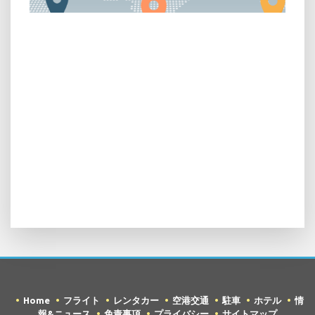
Home
フライト
レンタカー
空港交通
駐車
ホテル
情
報&ニュース
免責事項
プライバシー
サイトマップ