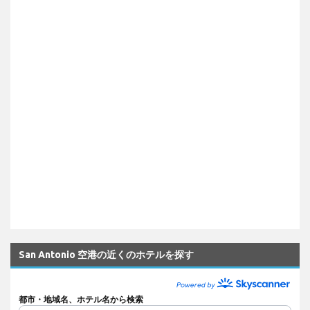
San Antonio 空港の近くのホテルを探す