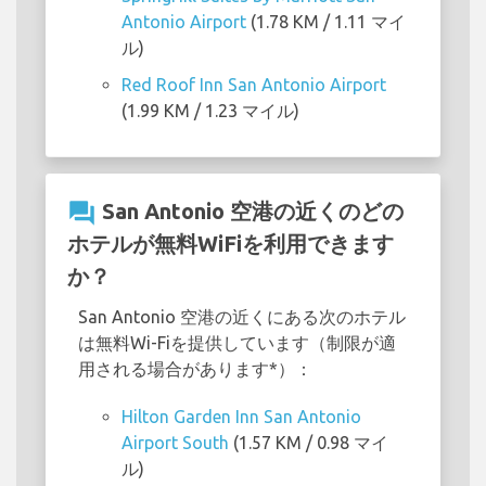
Antonio Airport
(1.78 KM / 1.11 マイ
ル)
Red Roof Inn San Antonio Airport
(1.99 KM / 1.23 マイル)
question_answer
San Antonio 空港の近くのどの
ホテルが無料WiFiを利用できます
か？
San Antonio 空港の近くにある次のホテル
は無料Wi-Fiを提供しています（制限が適
用される場合があります*）：
Hilton Garden Inn San Antonio
Airport South
(1.57 KM / 0.98 マイ
ル)