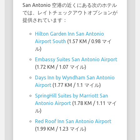
San Antonio 空港の近くにある次のホテル
では、レイトチェックアウトオプションが
提供されています：
Hilton Garden Inn San Antonio
Airport South
(1.57 KM / 0.98 マイ
ル)
Embassy Suites San Antonio Airport
(1.72 KM / 1.07 マイル)
Days Inn by Wyndham San Antonio
Airport
(1.77 KM / 1.1 マイル)
SpringHill Suites by Marriott San
Antonio Airport
(1.78 KM / 1.11 マイ
ル)
Red Roof Inn San Antonio Airport
(1.99 KM / 1.23 マイル)