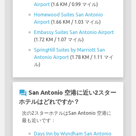
Airport
(1.6 KM / 0.99 マイル)
Homewood Suites San Antonio
Airport
(1.66 KM / 1.03 マイル)
Embassy Suites San Antonio Airport
(1.72 KM / 1.07 マイル)
SpringHill Suites by Marriott San
Antonio Airport
(1.78 KM / 1.11 マイ
ル)
question_answer
San Antonio 空港に近い2スター
ホテルはどれですか？
次の2スターホテルはSan Antonio 空港に
最も近いです：
Days Inn by Wyndham San Antonio