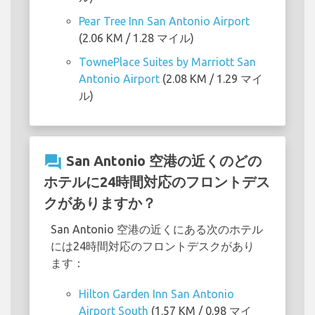
Pear Tree Inn San Antonio Airport
(2.06 KM / 1.28 マイル)
TownePlace Suites by Marriott San
Antonio Airport
(2.08 KM / 1.29 マイ
ル)
question_answer
San Antonio 空港の近くのどの
ホテルに24時間対応のフロントデス
クがありますか？
San Antonio 空港の近くにある次のホテル
には24時間対応のフロントデスクがあり
ます：
Hilton Garden Inn San Antonio
Airport South
(1.57 KM / 0.98 マイ