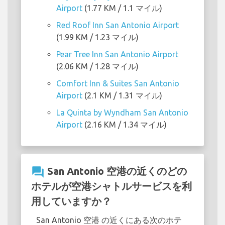
Airport
(1.77 KM / 1.1 マイル)
Red Roof Inn San Antonio Airport
(1.99 KM / 1.23 マイル)
Pear Tree Inn San Antonio Airport
(2.06 KM / 1.28 マイル)
Comfort Inn & Suites San Antonio
Airport
(2.1 KM / 1.31 マイル)
La Quinta by Wyndham San Antonio
Airport
(2.16 KM / 1.34 マイル)
question_answer
San Antonio 空港の近くのどの
ホテルが空港シャトルサービスを利
用していますか？
San Antonio 空港 の近くにある次のホテ