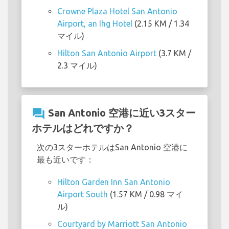
Crowne Plaza Hotel San Antonio
Airport, an Ihg Hotel
(2.15 KM / 1.34
マイル)
Hilton San Antonio Airport
(3.7 KM /
2.3 マイル)
question_answer
San Antonio 空港に近い3スター
ホテルはどれですか？
次の3スターホテルはSan Antonio 空港に
最も近いです：
Hilton Garden Inn San Antonio
Airport South
(1.57 KM / 0.98 マイ
ル)
Courtyard by Marriott San Antonio