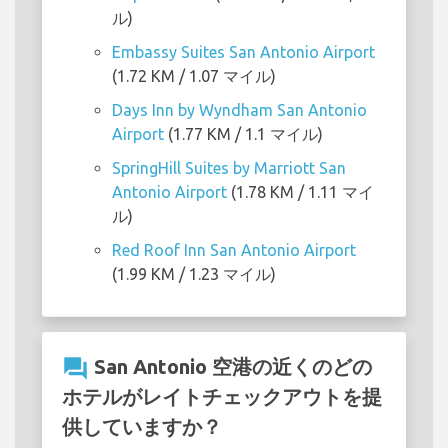
ル)
Embassy Suites San Antonio Airport
(1.72 KM / 1.07 マイル)
Days Inn by Wyndham San Antonio
Airport
(1.77 KM / 1.1 マイル)
SpringHill Suites by Marriott San
Antonio Airport
(1.78 KM / 1.11 マイ
ル)
Red Roof Inn San Antonio Airport
(1.99 KM / 1.23 マイル)
question_answer
San Antonio 空港の近くのどの
ホテルがレイトチェックアウトを提
供していますか？