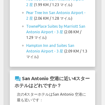
2 星
(1.99 KM / 1.23 マイル)
Pear Tree Inn San Antonio Airport -
2 星
(2.06 KM / 1.28 マイル)
TownePlace Suites by Marriott San
Antonio Airport - 3 星
(2.08 KM /
1.29 マイル)
Hampton Inn and Suites San
Antonio Airport - 3 星
(2.09 KM / 1.3
マイル)
question_answer
San Antonio 空港に近い4スター
ホテルはどれですか？
次の4スターホテルはSan Antonio 空港に
最も近いです：