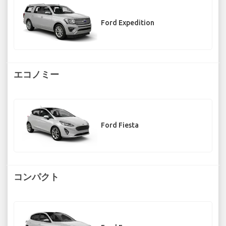
Ford Expedition
エコノミー
Ford Fiesta
コンパクト