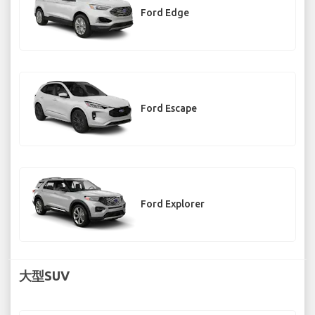
Ford Edge
Ford Escape
Ford Explorer
大型SUV