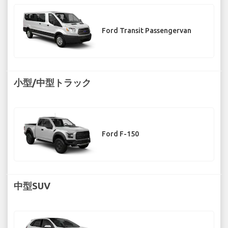
Ford Transit Passengervan
小型/中型トラック
Ford F-150
中型SUV