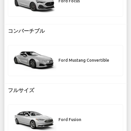
Ford Focus
コンバーチブル
Ford Mustang Convertible
フルサイズ
Ford Fusion