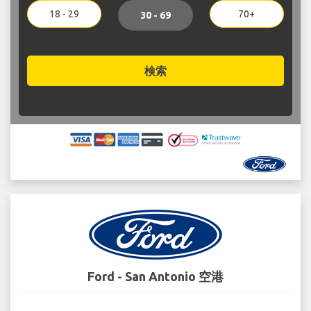
18 - 29
70+
30 - 69
検索
Ford - San Antonio 空港