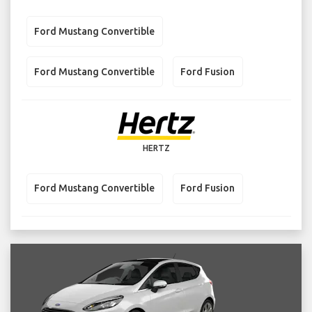
Ford Mustang Convertible
Ford Mustang Convertible
Ford Fusion
HERTZ
Ford Mustang Convertible
Ford Fusion