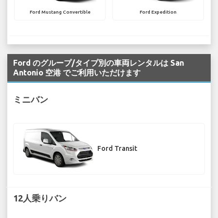
Ford Mustang Convertible
Ford Expedition
Ford のグループ/タイプ別の車両レンタルは San
Antonio 空港 でご利用いただけます
ミニバン
Ford Transit
12人乗りバン