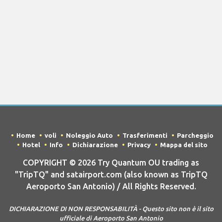
Home
voli
Noleggio Auto
Trasferimenti
Parcheggio
Hotel
Info
Dichiarazione
Privacy
Mappa del sito
COPYRIGHT © 2026 Try Quantum OU trading as
"TripTQ" and satairport.com (also known as TripTQ
Aeroporto San Antonio) / All Rights Reserved.
DICHIARAZIONE DI NON RESPONSABILITÀ - Questo sito non è il sito
ufficiale di Aeroporto San Antonio