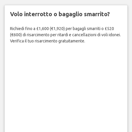
Volo interrotto o bagaglio smarrito?
Richiedi fino a £1,600 (€1,920) per bagagli smarriti o £520
(€600) di risarcimento per ritardi e cancellazioni di voli idonei.
Verifica il tuo risarcimento gratuitamente.