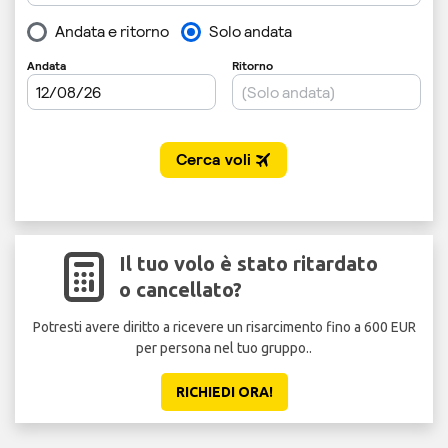
Il tuo volo è stato ritardato
o cancellato?
Potresti avere diritto a ricevere un risarcimento fino a 600 EUR
per persona nel tuo gruppo..
RICHIEDI ORA!