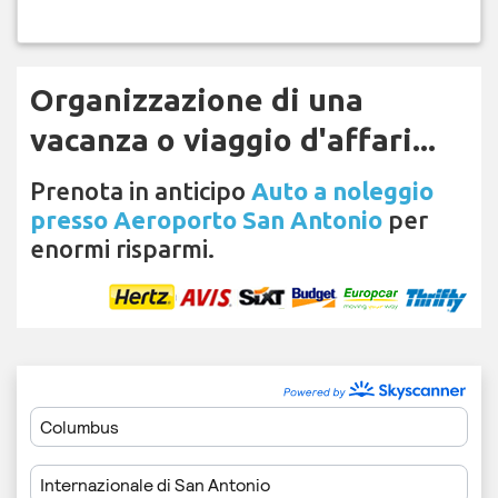
Organizzazione di una
vacanza o viaggio d'affari...
Prenota in anticipo
Auto a noleggio
presso Aeroporto San Antonio
per
enormi risparmi.