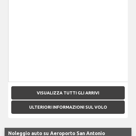
VISUALIZZA TUTTI GLI ARRIVI
ULTERIORI INFORMAZIONI SUL VOLO
Noleggio auto su Aeroporto San Antonio