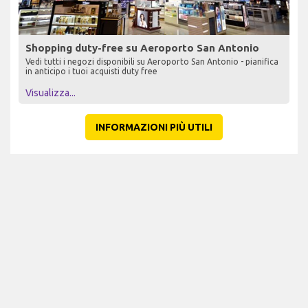
Shopping duty-free su Aeroporto San Antonio
Vedi tutti i negozi disponibili su Aeroporto San Antonio - pianifica
in anticipo i tuoi acquisti duty free
Visualizza...
INFORMAZIONI PIÙ UTILI