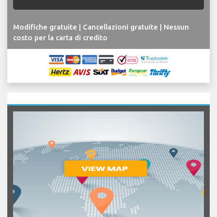
Modifiche gratuite | Cancellazioni gratuite | Nessun
costo per la carta di credito