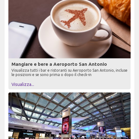
Mangiare e bere a Aeroporto San Antonio
Visualizza tutti i bar e ristoranti su Aeroporto San Antonio, incluse
le posizioni e se sono prima o dopo il check-in
Visualizza...