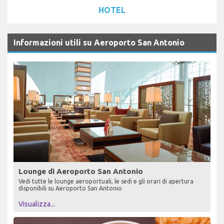
HOTEL
Informazioni utili su Aeroporto San Antonio
Lounge di Aeroporto San Antonio
Vedi tutte le lounge aeroportuali, le sedi e gli orari di apertura
disponibili su Aeroporto San Antonio
Visualizza...