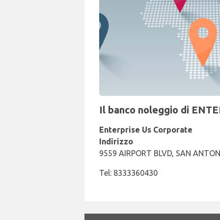
Il banco noleggio di ENTE
Enterprise Us Corporate
Indirizzo
9559 AIRPORT BLVD, SAN ANTONI
Tel: 8333360430