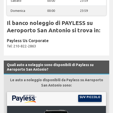
Sabato
00:00
23:59
Domenica
00:00
23:59
Il banco noleggio di PAYLESS su
Aeroporto San Antonio si trova in:
Payless Us Corporate
Tel: 210-822-2863
Quali auto a noleggio sono disponibili di Payless su
Aeroporto San Antonio?
Le auto a noleggio disponibili da Payless su Aeroporto
San Antonio sono:
SUV PICCOLO