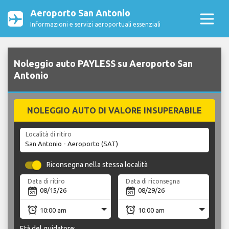
Aeroporto San Antonio
Informazioni e servizi aeroportuali essenziali
Noleggio auto PAYLESS su Aeroporto San
Antonio
NOLEGGIO AUTO DI VALORE INSUPERABILE
Località di ritiro
Riconsegna nella stessa località
Data di ritiro
Data di riconsegna
Età del guidatore: