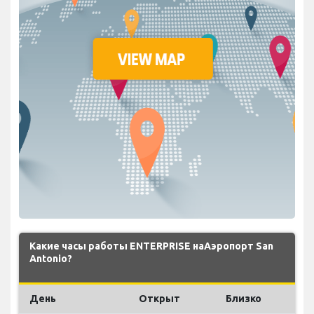
Какие часы работы ENTERPRISE наАэропорт San
Antonio?
День
Открыт
Близко