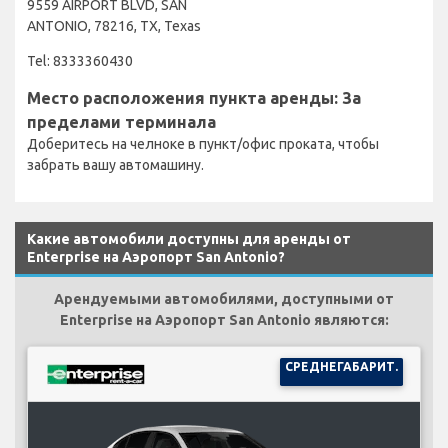
9559 AIRPORT BLVD, SAN
ANTONIO, 78216, TX, Texas
Tel: 8333360430
Место расположения пункта аренды: За
пределами терминала
Доберитесь на челноке в пункт/офис проката, чтобы
забрать вашу автомашину.
Какие автомобили доступны для аренды от
Enterprise на Аэропорт San Antonio?
Арендуемыми автомобилями, доступными от
Enterprise на Аэропорт San Antonio являются:
СРЕДНЕГАБАРИТ.