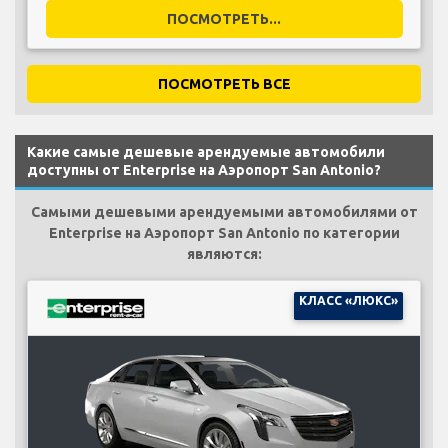
ПОСМОТРЕТЬ...
ПОСМОТРЕТЬ ВСЕ
Какие самые дешевые арендуемые автомобили
доступны от Enterprise на Аэропорт San Antonio?
Самыми дешевыми арендуемыми автомобилями от
Enterprise на Аэропорт San Antonio по категории
являются:
КЛАСС «ЛЮКС»