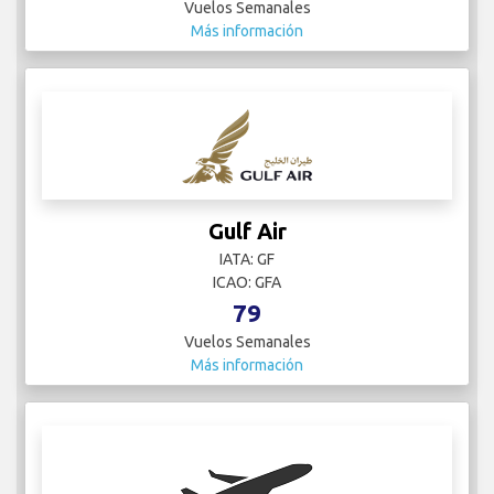
Vuelos Semanales
Más información
Gulf Air
IATA: GF
ICAO: GFA
79
Vuelos Semanales
Más información