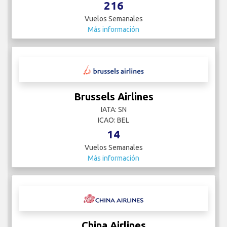
216
Vuelos Semanales
Más información
Brussels Airlines
IATA: SN
ICAO: BEL
14
Vuelos Semanales
Más información
China Airlines