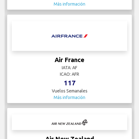
Más información
Air France
IATA: AF
ICAO: AFR
117
Vuelos Semanales
Más información
Air New Zealand