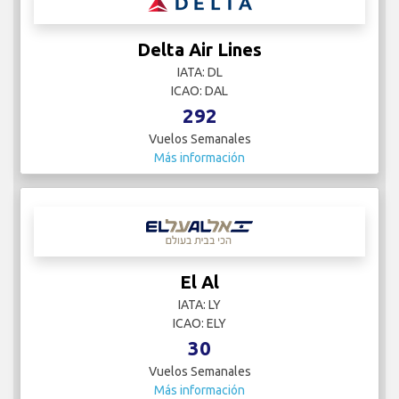
Delta Air Lines
IATA: DL
ICAO: DAL
292
Vuelos Semanales
Más información
El Al
IATA: LY
ICAO: ELY
30
Vuelos Semanales
Más información