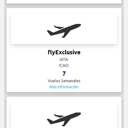
flyExclusive
IATA:
ICAO:
7
Vuelos Semanales
Más información