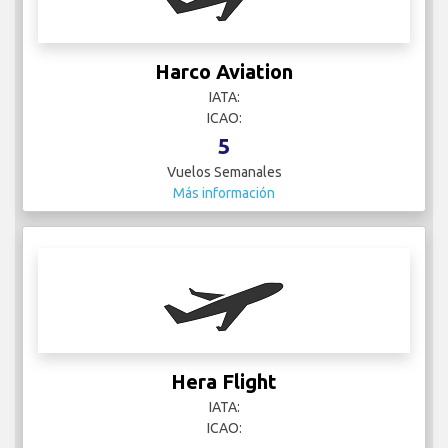
Harco Aviation
IATA:
ICAO:
5
Vuelos Semanales
Más información
Hera Flight
IATA:
ICAO: