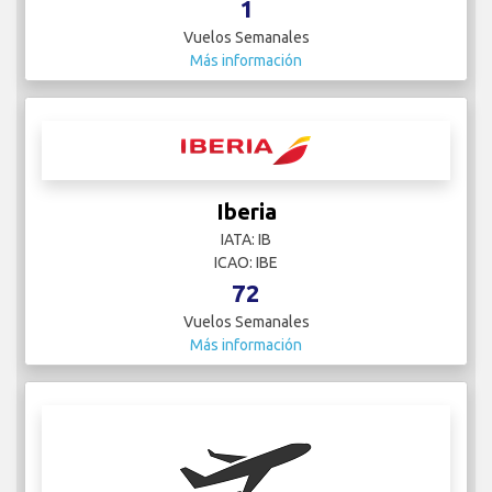
1
Vuelos Semanales
Más información
Iberia
IATA: IB
ICAO: IBE
72
Vuelos Semanales
Más información