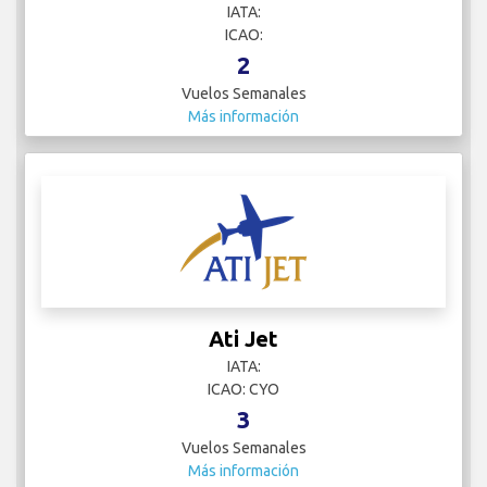
IATA:
ICAO:
2
Vuelos Semanales
Más información
Ati Jet
IATA:
ICAO: CYO
3
Vuelos Semanales
Más información