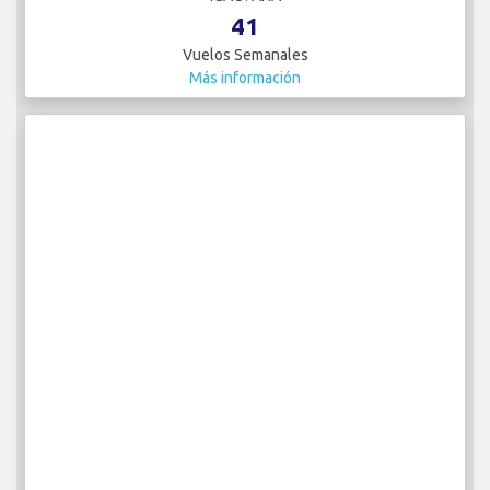
41
Vuelos Semanales
Más información