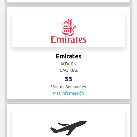
Emirates
IATA: EK
ICAO: UAE
33
Vuelos Semanales
Más información