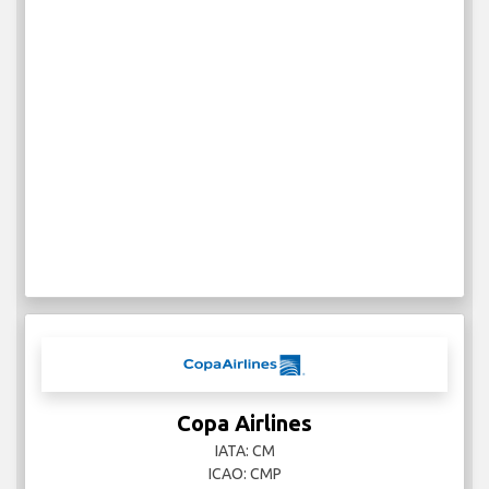
Copa Airlines
IATA: CM
ICAO: CMP