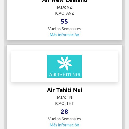
IATA: NZ
ICAO: ANZ
55
Vuelos Semanales
Más información
Air Tahiti Nui
IATA: TN
ICAO: THT
28
Vuelos Semanales
Más información