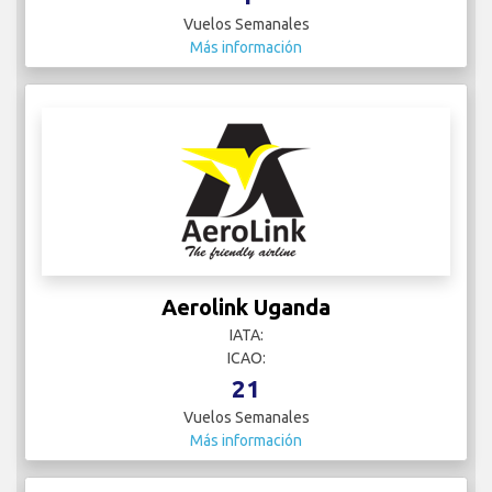
Vuelos Semanales
Más información
Aerolink Uganda
IATA:
ICAO:
21
Vuelos Semanales
Más información