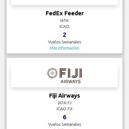
FedEx Feeder
IATA:
ICAO:
2
Vuelos Semanales
Más información
Fiji Airways
IATA: FJ
ICAO: FJI
6
Vuelos Semanales