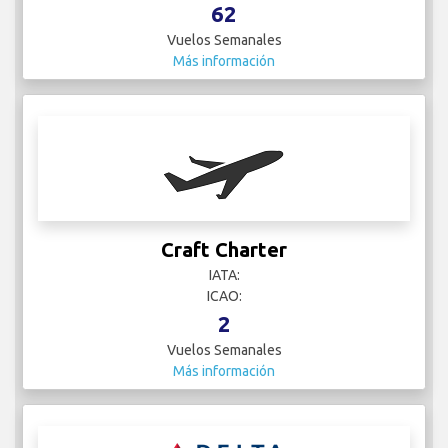
62
Vuelos Semanales
Más información
Craft Charter
IATA:
ICAO:
2
Vuelos Semanales
Más información