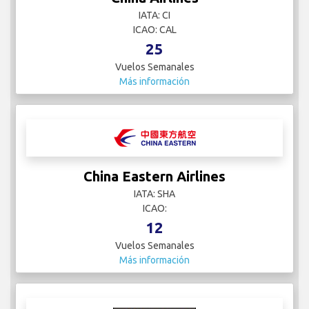
IATA: CI
ICAO: CAL
25
Vuelos Semanales
Más información
China Eastern Airlines
IATA: SHA
ICAO:
12
Vuelos Semanales
Más información