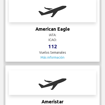
American Eagle
IATA:
ICAO:
112
Vuelos Semanales
Más información
Ameristar