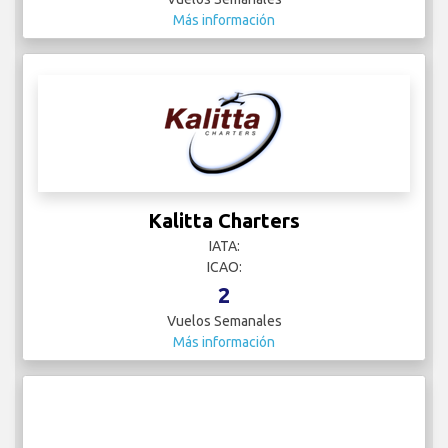
Más información
Kalitta Charters
IATA:
ICAO:
2
Vuelos Semanales
Más información