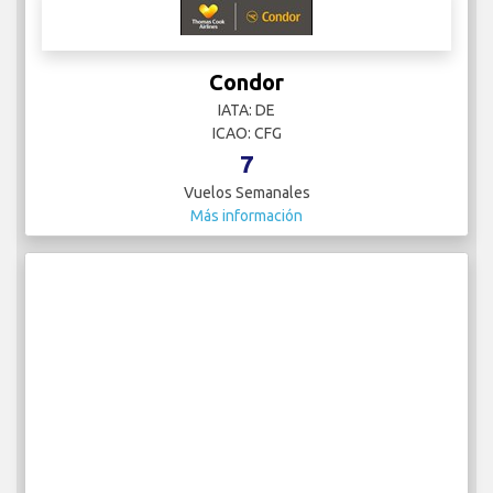
Condor
IATA: DE
ICAO: CFG
7
Vuelos Semanales
Más información