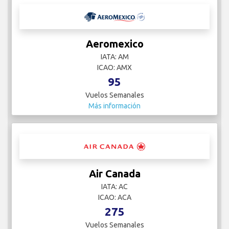
Aeromexico
IATA: AM
ICAO: AMX
95
Vuelos Semanales
Más información
Air Canada
IATA: AC
ICAO: ACA
275
Vuelos Semanales