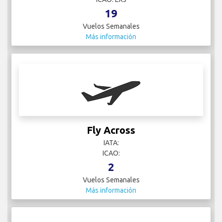
19
Vuelos Semanales
Más información
Fly Across
IATA:
ICAO:
2
Vuelos Semanales
Más información