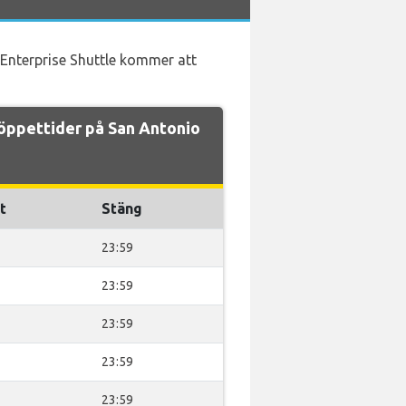
 Enterprise Shuttle kommer att
öppettider på San Antonio
t
Stäng
23:59
23:59
23:59
23:59
23:59